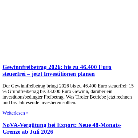
Gewinnfreibetrag 2026: bis zu 46.400 Euro
steuerfrei – jetzt Investitionen planen
Der Gewinnfreibetrag bringt 2026 bis zu 46.400 Euro steuerfrei: 15
% Grundfreibetrag bis 33.000 Euro Gewinn, darüber ein
investitionsbedingter Freibetrag. Was Tiroler Betriebe jetzt rechnen
und bis Jahresende investieren sollten.
Weiterlesen »
NoVA-Vergütung bei Export: Neue 48-Monats-
Grenze ab Juli 2026