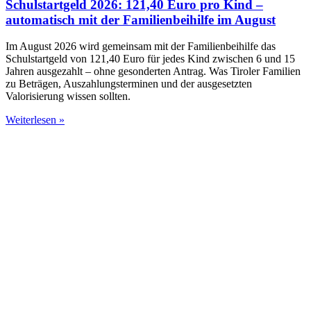
Schulstartgeld 2026: 121,40 Euro pro Kind –
automatisch mit der Familienbeihilfe im August
Im August 2026 wird gemeinsam mit der Familienbeihilfe das
Schulstartgeld von 121,40 Euro für jedes Kind zwischen 6 und 15
Jahren ausgezahlt – ohne gesonderten Antrag. Was Tiroler Familien
zu Beträgen, Auszahlungsterminen und der ausgesetzten
Valorisierung wissen sollten.
Weiterlesen »