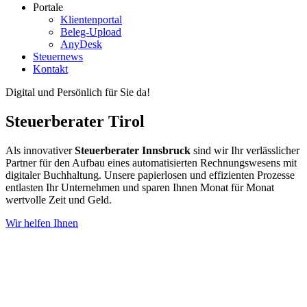
Portale
Klientenportal
Beleg-Upload
AnyDesk
Steuernews
Kontakt
Digital und Persönlich für Sie da!
Steuerberater Tirol
Als innovativer
Steuerberater Innsbruck
sind wir Ihr verlässlicher
Partner für den Aufbau eines automatisierten Rechnungswesens mit
digitaler Buchhaltung. Unsere papierlosen und effizienten Prozesse
entlasten Ihr Unternehmen und sparen Ihnen Monat für Monat
wertvolle Zeit und Geld.
Wir helfen Ihnen