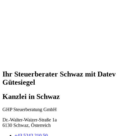
Ihr Steuerberater Schwaz mit Datev
Gütesiegel
Kanzlei in Schwaz
GHP Steuerberatung GmbH
Dr.-Walter-Waizer-Straße 1a
6130 Schwaz, Österreich
+43 5242 210 50