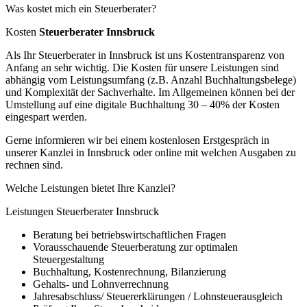
Was kostet mich ein Steuerberater?
Kosten
Steuerberater Innsbruck
Als Ihr Steuerberater in Innsbruck ist uns Kostentransparenz von
Anfang an sehr wichtig. Die Kosten für unsere Leistungen sind
abhängig vom Leistungsumfang (z.B. Anzahl Buchhaltungsbelege)
und Komplexität der Sachverhalte. Im Allgemeinen können bei der
Umstellung auf eine digitale Buchhaltung 30 – 40% der Kosten
eingespart werden.
Gerne informieren wir bei einem kostenlosen Erstgespräch in
unserer Kanzlei in Innsbruck oder online mit welchen Ausgaben zu
rechnen sind.
Welche Leistungen bietet Ihre Kanzlei?
Leistungen Steuerberater Innsbruck
Beratung bei betriebswirtschaftlichen Fragen
Vorausschauende Steuerberatung zur optimalen
Steuergestaltung
Buchhaltung, Kostenrechnung, Bilanzierung
Gehalts- und Lohnverrechnung
Jahresabschluss/ Steuererklärungen / Lohnsteuerausgleich