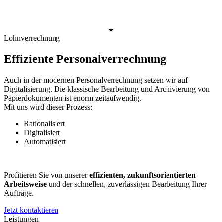
Lohnverrechnung
Effiziente Personalverrechnung
Auch in der modernen Personalverrechnung setzen wir auf
Digitalisierung. Die klassische Bearbeitung und Archivierung von
Papierdokumenten ist enorm zeitaufwendig.
Mit uns wird dieser Prozess:
Rationalisiert
Digitalisiert
Automatisiert
Profitieren Sie von unserer
effizienten, zukunftsorientierten
Arbeitsweise
und der schnellen, zuverlässigen Bearbeitung Ihrer
Aufträge.
Jetzt kontaktieren
Leistungen