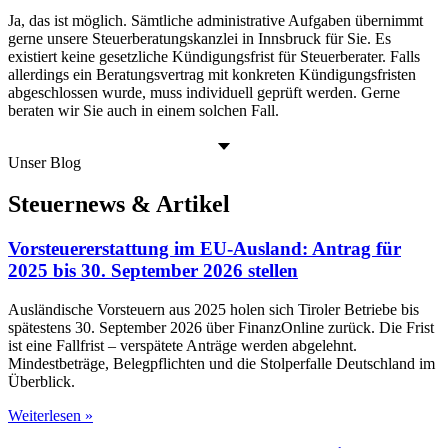
Ja, das ist möglich. Sämtliche administrative Aufgaben übernimmt
gerne unsere Steuerberatungskanzlei in Innsbruck für Sie. Es
existiert keine gesetzliche Kündigungsfrist für Steuerberater. Falls
allerdings ein Beratungsvertrag mit konkreten Kündigungsfristen
abgeschlossen wurde, muss individuell geprüft werden. Gerne
beraten wir Sie auch in einem solchen Fall.
Unser Blog
Steuernews & Artikel
Vorsteuererstattung im EU-Ausland: Antrag für
2025 bis 30. September 2026 stellen
Ausländische Vorsteuern aus 2025 holen sich Tiroler Betriebe bis
spätestens 30. September 2026 über FinanzOnline zurück. Die Frist
ist eine Fallfrist – verspätete Anträge werden abgelehnt.
Mindestbeträge, Belegpflichten und die Stolperfalle Deutschland im
Überblick.
Weiterlesen »