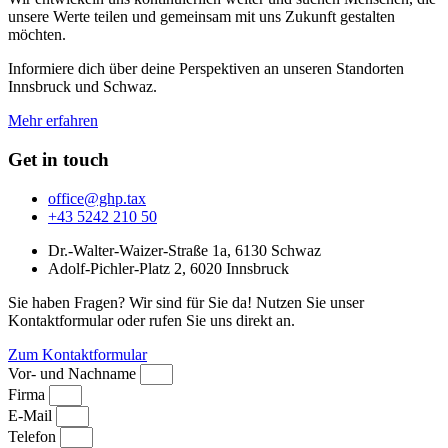
unsere Werte teilen und gemeinsam mit uns Zukunft gestalten
möchten.
Informiere dich über deine Perspektiven an unseren Standorten
Innsbruck und Schwaz.
Mehr erfahren
Get in touch
office@ghp.tax
+43 5242 210 50
Dr.-Walter-Waizer-Straße 1a, 6130 Schwaz
Adolf-Pichler-Platz 2, 6020 Innsbruck
Sie haben Fragen? Wir sind für Sie da! Nutzen Sie unser
Kontaktformular oder rufen Sie uns direkt an.
Zum Kontaktformular
Vor- und Nachname
Firma
E-Mail
Telefon