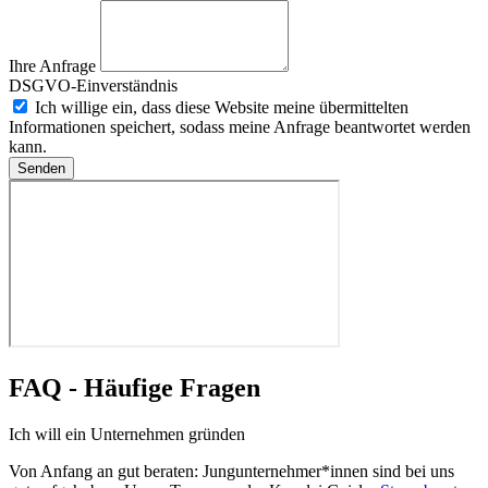
Ihre Anfrage
DSGVO-Einverständnis
Ich willige ein, dass diese Website meine übermittelten
Informationen speichert, sodass meine Anfrage beantwortet werden
kann.
Senden
FAQ - Häufige Fragen
Ich will ein Unternehmen gründen
Von Anfang an gut beraten: Jungunternehmer*innen sind bei uns