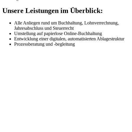
Unsere Leistungen im Überblick:
Alle Anliegen rund um Buchhaltung, Lohnverrechnung,
Jahresabschluss und Steuerrecht
Umstellung auf papierlose Online-Buchhaltung
Entwicklung einer digitalen, automatisierten Ablagestruktur
Prozessberatung und -begleitung