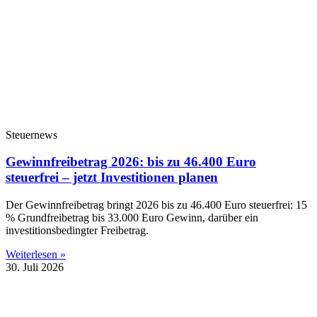
Steuernews
Gewinnfreibetrag 2026: bis zu 46.400 Euro
steuerfrei – jetzt Investitionen planen
Der Gewinnfreibetrag bringt 2026 bis zu 46.400 Euro steuerfrei: 15
% Grundfreibetrag bis 33.000 Euro Gewinn, darüber ein
investitionsbedingter Freibetrag.
Weiterlesen »
30. Juli 2026