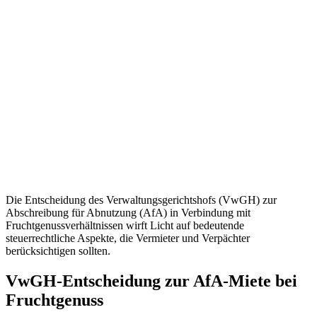
Die Entscheidung des Verwaltungsgerichtshofs (VwGH) zur
Abschreibung für Abnutzung (AfA) in Verbindung mit
Fruchtgenussverhältnissen wirft Licht auf bedeutende
steuerrechtliche Aspekte, die Vermieter und Verpächter
berücksichtigen sollten.
VwGH-Entscheidung zur AfA-Miete bei
Fruchtgenuss