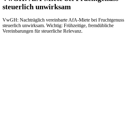
steuerlich unwirksam
VwGH: Nachträglich vereinbarte AfA-Miete bei Fruchtgenuss
steuerlich unwirksam. Wichtig: Frühzeitige, fremdübliche
Vereinbarungen für steuerliche Relevanz.