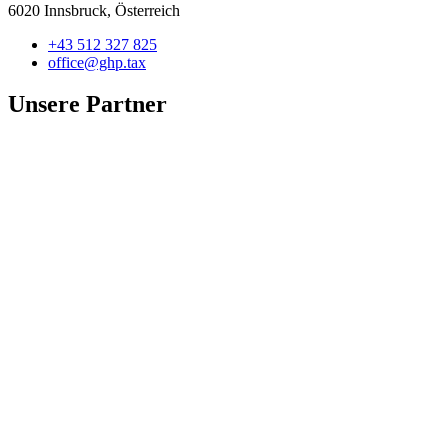
6020 Innsbruck, Österreich
+43 512 327 825
office@ghp.tax
Unsere Partner