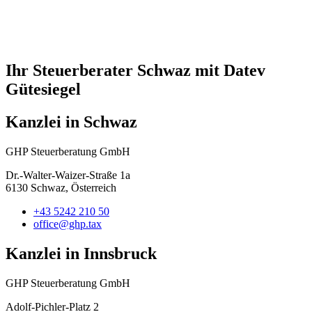
Ihr Steuerberater Schwaz mit Datev
Gütesiegel
Kanzlei in Schwaz
GHP Steuerberatung GmbH
Dr.-Walter-Waizer-Straße 1a
6130 Schwaz, Österreich
+43 5242 210 50
office@ghp.tax
Kanzlei in Innsbruck
GHP Steuerberatung GmbH
Adolf-Pichler-Platz 2