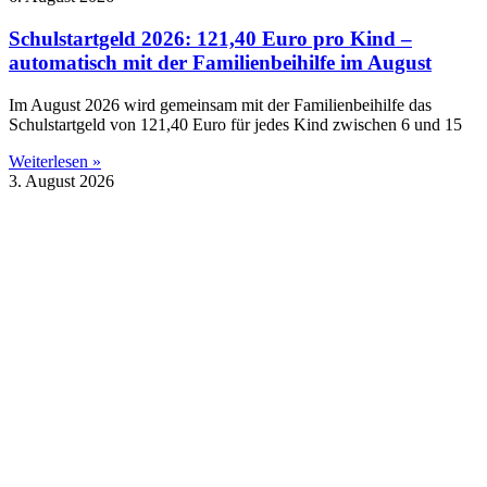
Schulstartgeld 2026: 121,40 Euro pro Kind –
automatisch mit der Familienbeihilfe im August
Im August 2026 wird gemeinsam mit der Familienbeihilfe das
Schulstartgeld von 121,40 Euro für jedes Kind zwischen 6 und 15
Weiterlesen »
3. August 2026