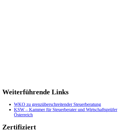
Weiterführende Links
WKO zu grenzüberschreitender Steuerberatung
KSW – Kammer für Steuerberater und Wirtschaftsprüfer
Österreich
Zertifiziert