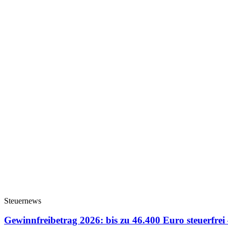
Steuernews
Gewinnfreibetrag 2026: bis zu 46.400 Euro steuerfrei –