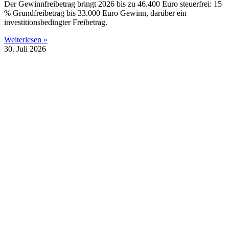
Der Gewinnfreibetrag bringt 2026 bis zu 46.400 Euro steuerfrei: 15
% Grundfreibetrag bis 33.000 Euro Gewinn, darüber ein
investitionsbedingter Freibetrag.
Weiterlesen »
30. Juli 2026