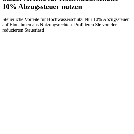
10% Abzugssteuer nutzen
Steuerliche Vorteile für Hochwasserschutz: Nur 10% Abzugssteuer
auf Einnahmen aus Nutzungsrechten. Profitieren Sie von der
reduzierten Steuerlast!