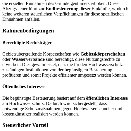
die erzielten Einnahmen des Grundeigentümers erhoben. Diese
Abzugssteuer führt zur
Endbesteuerung
dieser Einkünfte, wodurch
keine weiteren steuerlichen Verpflichtungen für diese spezifischen
Einnahmen anfallen.
Rahmenbedingungen
Berechtigte Rechtsträger
Gebietsübergreifende Körperschaften wie
Gebietskörperschaften
oder
Wasserverbände
sind berechtigt, diese Nutzungsrechte zu
erwerben. Dies gewährleistet, dass die für den Hochwasserschutz
zuständigen Institutionen von der begünstigten Besteuerung
profitieren und somit Projekte effizienter umgesetzt werden können.
Öffentliches Interesse
Die begünstigte Besteuerung basiert auf dem
öffentlichen Interesse
am Hochwasserschutz. Dadurch wird sichergestellt, dass
notwendige Schutzmaßnahmen gegen Hochwasser schneller und
kostengünstiger realisiert werden können.
Steuerlicher Vorteil