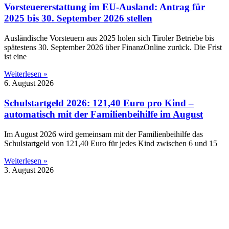
Vorsteuererstattung im EU-Ausland: Antrag für
2025 bis 30. September 2026 stellen
Ausländische Vorsteuern aus 2025 holen sich Tiroler Betriebe bis
spätestens 30. September 2026 über FinanzOnline zurück. Die Frist
ist eine
Weiterlesen »
6. August 2026
Schulstartgeld 2026: 121,40 Euro pro Kind –
automatisch mit der Familienbeihilfe im August
Im August 2026 wird gemeinsam mit der Familienbeihilfe das
Schulstartgeld von 121,40 Euro für jedes Kind zwischen 6 und 15
Weiterlesen »
3. August 2026