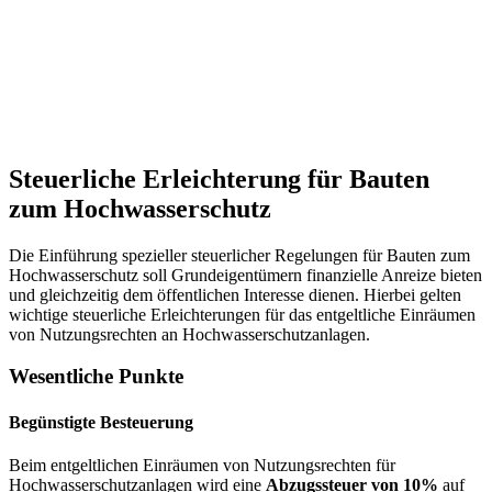
Steuerliche Erleichterung für Bauten
zum Hochwasserschutz
Die Einführung spezieller steuerlicher Regelungen für Bauten zum
Hochwasserschutz soll Grundeigentümern finanzielle Anreize bieten
und gleichzeitig dem öffentlichen Interesse dienen. Hierbei gelten
wichtige steuerliche Erleichterungen für das entgeltliche Einräumen
von Nutzungsrechten an Hochwasserschutzanlagen.
Wesentliche Punkte
Begünstigte Besteuerung
Beim entgeltlichen Einräumen von Nutzungsrechten für
Hochwasserschutzanlagen wird eine
Abzugssteuer von 10%
auf