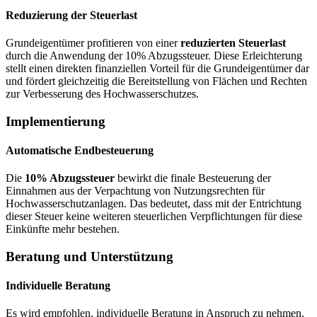
Reduzierung der Steuerlast
Grundeigentümer profitieren von einer
reduzierten Steuerlast
durch die Anwendung der 10% Abzugssteuer. Diese Erleichterung
stellt einen direkten finanziellen Vorteil für die Grundeigentümer dar
und fördert gleichzeitig die Bereitstellung von Flächen und Rechten
zur Verbesserung des Hochwasserschutzes.
Implementierung
Automatische Endbesteuerung
Die
10% Abzugssteuer
bewirkt die finale Besteuerung der
Einnahmen aus der Verpachtung von Nutzungsrechten für
Hochwasserschutzanlagen. Das bedeutet, dass mit der Entrichtung
dieser Steuer keine weiteren steuerlichen Verpflichtungen für diese
Einkünfte mehr bestehen.
Beratung und Unterstützung
Individuelle Beratung
Es wird empfohlen, individuelle Beratung in Anspruch zu nehmen,