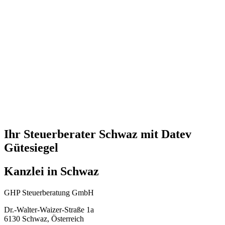
Ihr Steuerberater Schwaz mit Datev
Gütesiegel
Kanzlei in Schwaz
GHP Steuerberatung GmbH
Dr.-Walter-Waizer-Straße 1a
6130 Schwaz, Österreich