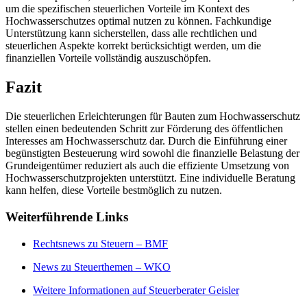
um die spezifischen steuerlichen Vorteile im Kontext des
Hochwasserschutzes optimal nutzen zu können. Fachkundige
Unterstützung kann sicherstellen, dass alle rechtlichen und
steuerlichen Aspekte korrekt berücksichtigt werden, um die
finanziellen Vorteile vollständig auszuschöpfen.
Fazit
Die steuerlichen Erleichterungen für Bauten zum Hochwasserschutz
stellen einen bedeutenden Schritt zur Förderung des öffentlichen
Interesses am Hochwasserschutz dar. Durch die Einführung einer
begünstigten Besteuerung wird sowohl die finanzielle Belastung der
Grundeigentümer reduziert als auch die effiziente Umsetzung von
Hochwasserschutzprojekten unterstützt. Eine individuelle Beratung
kann helfen, diese Vorteile bestmöglich zu nutzen.
Weiterführende Links
Rechtsnews zu Steuern – BMF
News zu Steuerthemen – WKO
Weitere Informationen auf Steuerberater Geisler