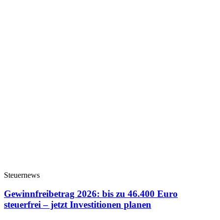
Steuernews
Gewinnfreibetrag 2026: bis zu 46.400 Euro
steuerfrei – jetzt Investitionen planen