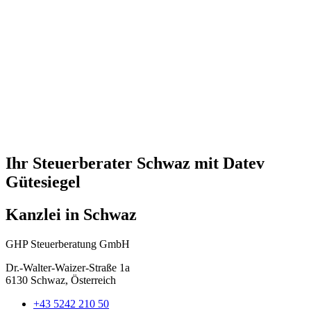
Ihr Steuerberater Schwaz mit Datev
Gütesiegel
Kanzlei in Schwaz
GHP Steuerberatung GmbH
Dr.-Walter-Waizer-Straße 1a
6130 Schwaz, Österreich
+43 5242 210 50