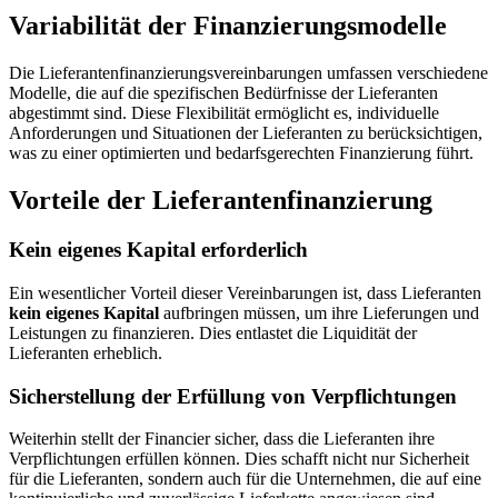
Variabilität der Finanzierungsmodelle
Die Lieferantenfinanzierungsvereinbarungen umfassen verschiedene
Modelle, die auf die spezifischen Bedürfnisse der Lieferanten
abgestimmt sind. Diese Flexibilität ermöglicht es, individuelle
Anforderungen und Situationen der Lieferanten zu berücksichtigen,
was zu einer optimierten und bedarfsgerechten Finanzierung führt.
Vorteile der Lieferantenfinanzierung
Kein eigenes Kapital erforderlich
Ein wesentlicher Vorteil dieser Vereinbarungen ist, dass Lieferanten
kein eigenes Kapital
aufbringen müssen, um ihre Lieferungen und
Leistungen zu finanzieren. Dies entlastet die Liquidität der
Lieferanten erheblich.
Sicherstellung der Erfüllung von Verpflichtungen
Weiterhin stellt der Financier sicher, dass die Lieferanten ihre
Verpflichtungen erfüllen können. Dies schafft nicht nur Sicherheit
für die Lieferanten, sondern auch für die Unternehmen, die auf eine