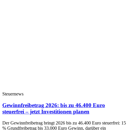
Steuernews
Gewinnfreibetrag 2026: bis zu 46.400 Euro
steuerfrei – jetzt Investitionen planen
Der Gewinnfreibetrag bringt 2026 bis zu 46.400 Euro steuerfrei: 15
% Grundfreibetrag bis 33.000 Euro Gewinn, darüber ein