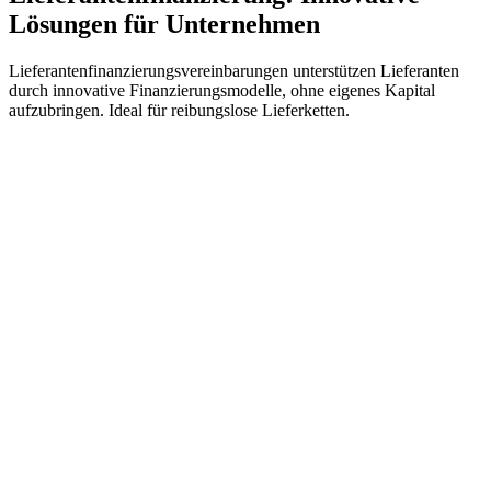
Lösungen für Unternehmen
Lieferantenfinanzierungsvereinbarungen unterstützen Lieferanten
durch innovative Finanzierungsmodelle, ohne eigenes Kapital
aufzubringen. Ideal für reibungslose Lieferketten.