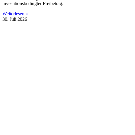
investitionsbedingter Freibetrag.
Weiterlesen »
30. Juli 2026