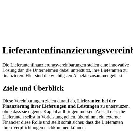
Lieferantenfinanzierungsverei
Die Lieferantenfinanzierungsvereinbarungen stellen eine innovative
Lösung dar, die Unternehmen dabei unterstützt, ihre Lieferanten zu
finanzieren. Hier sind die wichtigsten Aspekte zusammengefasst:
Ziele und Überblick
Diese Vereinbarungen zielen darauf ab,
Lieferanten bei der
Finanzierung ihrer Lieferungen und Leistungen
zu unterstützen,
ohne dass sie eigenes Kapital aufbringen müssen. Anstatt dass die
Lieferanten selbst in Vorleistung gehen, übernimmt ein externer
Financier diese Rolle und stellt somit sicher, dass die Lieferanten
ihren Verpflichtungen nachkommen können.