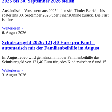
2025 bis 30. September 2026 stellen
Ausländische Vorsteuern aus 2025 holen sich Tiroler Betriebe bis
spätestens 30. September 2026 über FinanzOnline zurück. Die Frist
ist eine
Weiterlesen »
6. August 2026
Schulstartgeld 2026: 121,40 Euro pro Kind –
automatisch mit der Familienbeihilfe im August
Im August 2026 wird gemeinsam mit der Familienbeihilfe das
Schulstartgeld von 121,40 Euro für jedes Kind zwischen 6 und 15
Weiterlesen »
3. August 2026